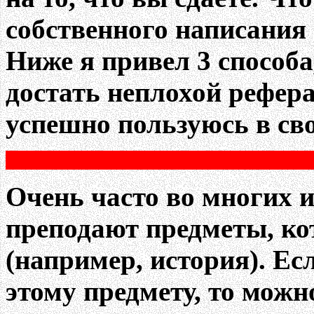
собственного написания 
Ниже я привел 3 способ
достать неплохой рефера
успешно пользуюсь в сво
Очень часто во многих 
преподают предметы, ко
(например, история). Ес
этому предмету, то можн