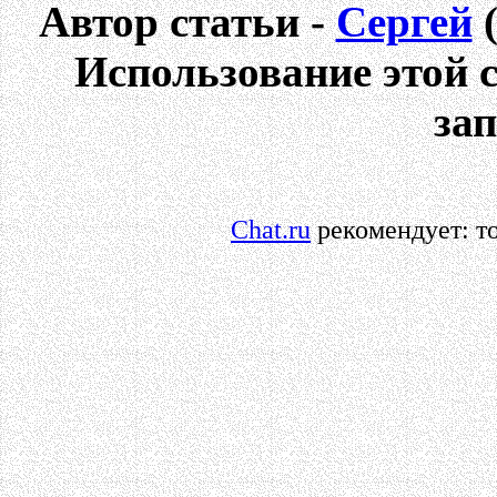
Автор статьи -
Сергей
Использование этой с
за
Chat.ru
рекомендует: то