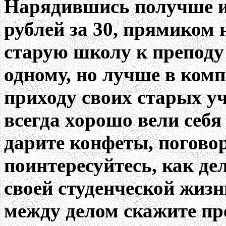
Нарядившись получше и
рублей за 30, прямиком
старую школу к преподу
одному, но лучше в ком
приходу своих старых уч
всегда хорошо вели себя
дарите конфеты, поговор
поинтересуйтесь, как де
своей студенческой жизн
между делом скажите пре